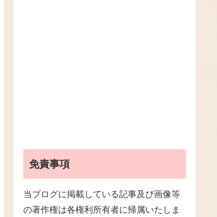
免責事項
当ブログに掲載している記事及び画像等
の著作権は各権利所有者に帰属いたしま