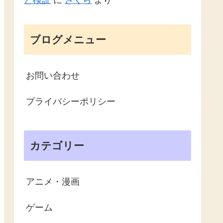
と検証
に
さくら
より
ブログメニュー
お問い合わせ
プライバシーポリシー
カテゴリー
アニメ・漫画
ゲーム