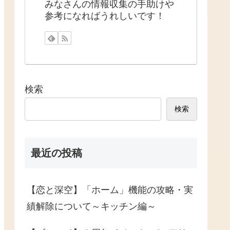
みなさんの情報収集の手助けや
参考になればうれしいです！
検索
検索
最近の投稿
【恋と深空】「ホーム」機能の攻略・実
績解除について～キッチン編～