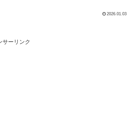
2026.01.03
ンサーリンク