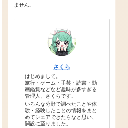
ません。
さくら
はじめまして。
旅行・ゲーム・手芸・読書・動
画鑑賞などなど趣味が多すぎる
管理人、さくらです。
いろんな分野で調べたことや体
験・経験したことの情報をまと
めてシェアできたらなと思い、
開設に至りました。