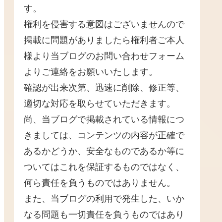
す。
権利を侵害する意図はございませんので
掲載に問題がありましたら権利者ご本人
様より当ブログのお問い合わせフォーム
よりご連絡をお願いいたします。
確認が出来次第、迅速に削除、修正等、
適切な対応を取らせていただきます。
尚、当ブログで掲載されている情報につ
きましては、コンテンツの内容が正確で
あるかどうか、安全なものであるか等に
ついてはこれを保証するものではなく、
何ら責任を負うものではありません。
また、当ブログの利用で発生した、いか
なる問題も一切責任を負うものではあり