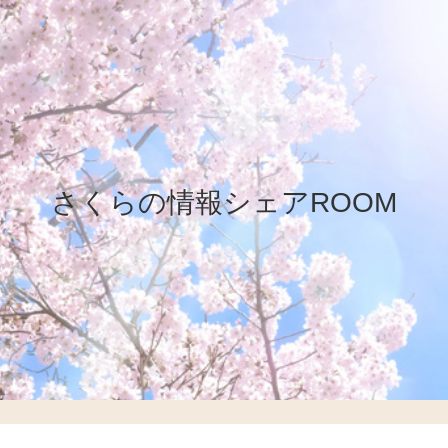
さくらの情報シェアROOM