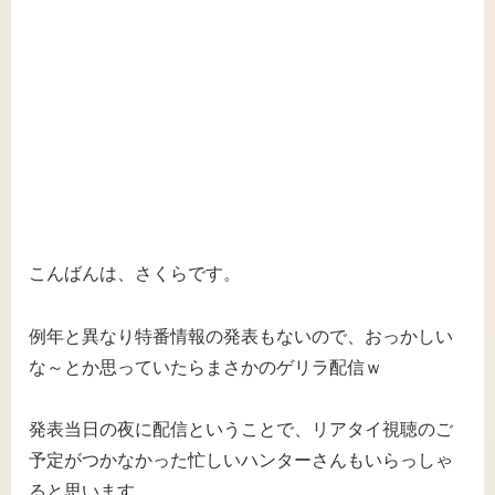
こんばんは、さくらです。
例年と異なり特番情報の発表もないので、おっかしい
な～とか思っていたらまさかのゲリラ配信ｗ
発表当日の夜に配信ということで、リアタイ視聴のご
予定がつかなかった忙しいハンターさんもいらっしゃ
ると思います。