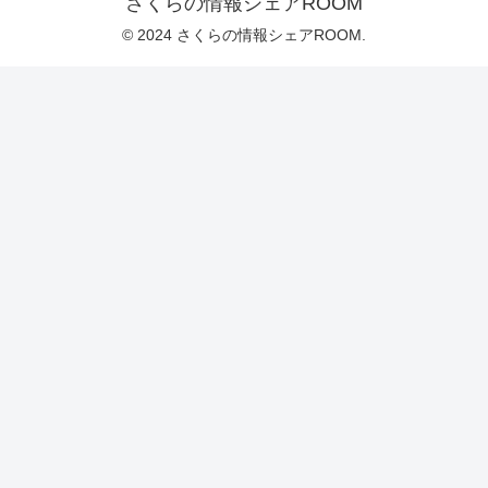
さくらの情報シェアROOM
© 2024 さくらの情報シェアROOM.