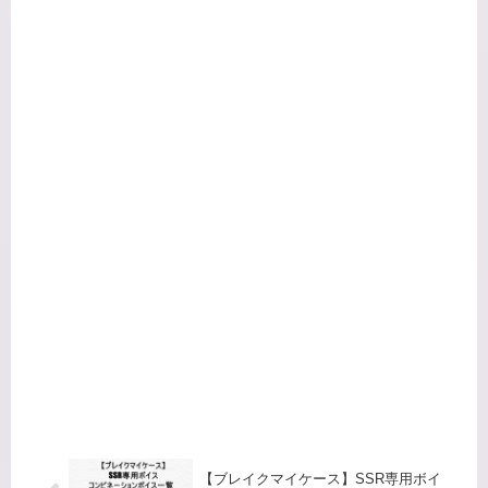
【ブレイクマイケース】SSR専用ボイ