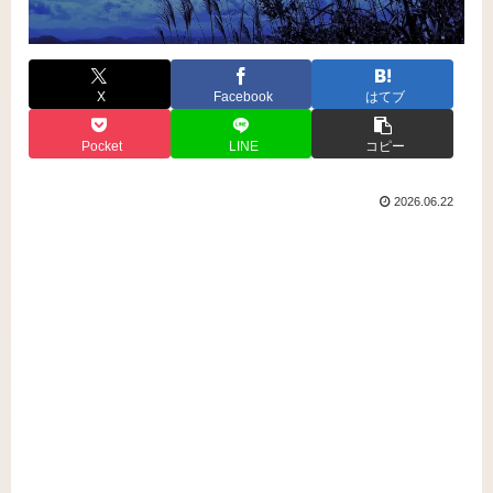
X
Facebook
はてブ
Pocket
LINE
コピー
2026.06.22