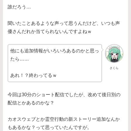
誰だろう…
聞いたことあるような声って思うんだけど、いつも声
優さんだれか当てられないんですよねｗ
他にも追加情報がいろいろあるのかと思っ
たら……
さくら
あれ！？終わってるｗ
今回は30分のショート配信でしたが、改めて後日別の
配信とかあるのかな？
カオスウェブとか霊空行動の新ストーリー追加なんか
もあるかな？って思っていたんですが。