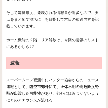
そして毎度毎度、発表される情報量が過多なので、要
点をまとめて簡潔に！を目指して本日の放送内容を記
載していきます。
ホーム機能の２階エリア解放は、今回の情報のリスト
にあるかしら??
速報
スーパームーン観測中にハンター協会からのニュース
速報として、
臨空市郊外にて、正体不明の高危険度野
獣が出没した可能性
があり、郊外には近づかないよう
にとのアナウンスが流れる