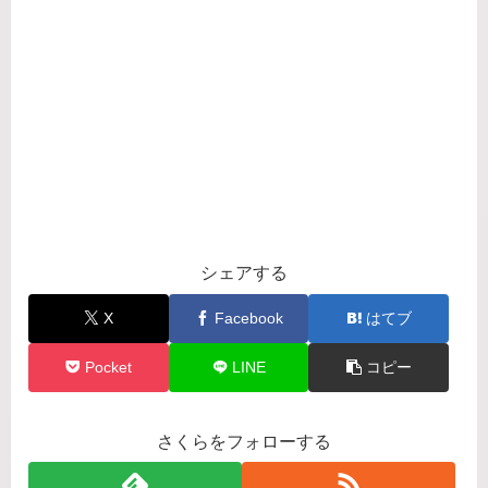
シェアする
X
Facebook
はてブ
Pocket
LINE
コピー
さくらをフォローする