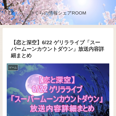
さくらの情報シェアROOM
【恋と深空】6/22 ゲリラライブ「スー
パームーンカウントダウン」放送内容詳
細まとめ
ゲーム