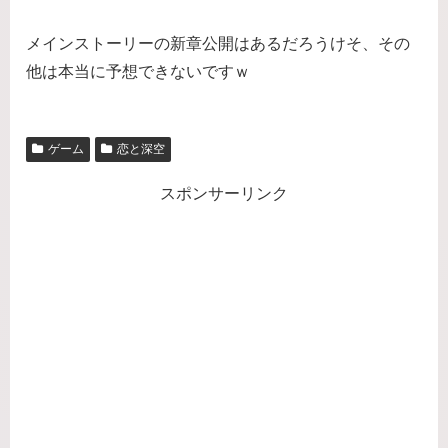
メインストーリーの新章公開はあるだろうけそ、その
他は本当に予想できないですｗ
ゲーム
恋と深空
スポンサーリンク