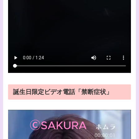
誕生日限定ビデオ電話「禁断症状」