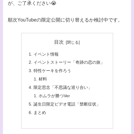
が、ご了承ください😭
順次YouTubeの限定公開に切り替えるか検討中です。
目次
イベント情報
イベントストーリー「奇跡の恋の旅」
特性ケーキを作ろう
材料
限定思念「不思議な巡り合い」
ホムラが勝つVer
誕生日限定ビデオ電話「禁断症状」
まとめ