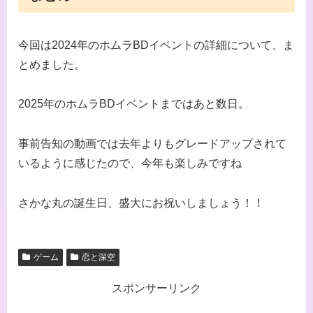
今回は2024年のホムラBDイベントの詳細について、ま
とめました。
2025年のホムラBDイベントまではあと数日。
事前告知の動画では去年よりもグレードアップされて
いるように感じたので、今年も楽しみですね
さかな丸の誕生日、盛大にお祝いしましょう！！
ゲーム
恋と深空
スポンサーリンク