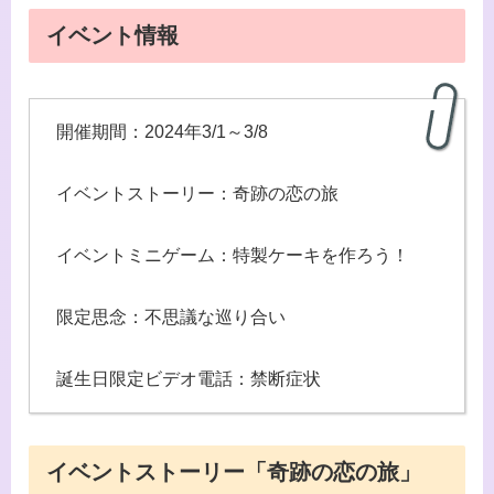
イベント情報
開催期間：2024年3/1～3/8
イベントストーリー：奇跡の恋の旅
イベントミニゲーム：特製ケーキを作ろう！
限定思念：不思議な巡り合い
誕生日限定ビデオ電話：禁断症状
イベントストーリー「奇跡の恋の旅」