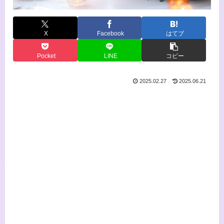
X
Facebook
はてブ
Pocket
LINE
コピー
2025.02.27
2025.06.21