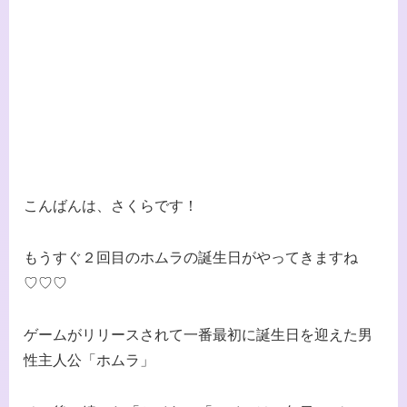
こんばんは、さくらです！
もうすぐ２回目のホムラの誕生日がやってきますね
♡♡♡
ゲームがリリースされて一番最初に誕生日を迎えた男
性主人公「ホムラ」