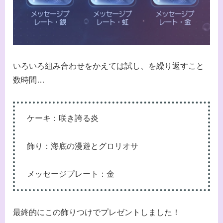
いろいろ組み合わせをかえては試し、を繰り返すこと
数時間…
ケーキ：咲き誇る炎
飾り：海底の漫遊とグロリオサ
メッセージプレート：金
最終的にこの飾りつけでプレゼントしました！