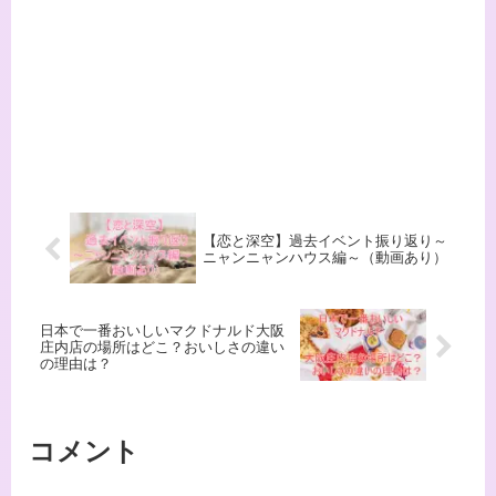
【恋と深空】過去イベント振り返り～
ニャンニャンハウス編～（動画あり）
日本で一番おいしいマクドナルド大阪
庄内店の場所はどこ？おいしさの違い
の理由は？
コメント