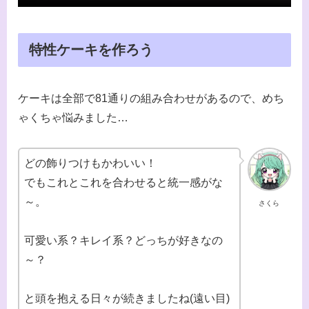
特性ケーキを作ろう
ケーキは全部で81通りの組み合わせがあるので、めち
ゃくちゃ悩みました…
どの飾りつけもかわいい！
でもこれとこれを合わせると統一感がな
～。
さくら
可愛い系？キレイ系？どっちが好きなの
～？
と頭を抱える日々が続きましたね(遠い目)