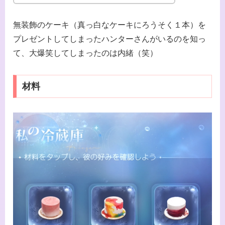
無装飾のケーキ（真っ白なケーキにろうそく１本）を
プレゼントしてしまったハンターさんがいるのを知っ
て、大爆笑してしまったのは内緒（笑）
材料