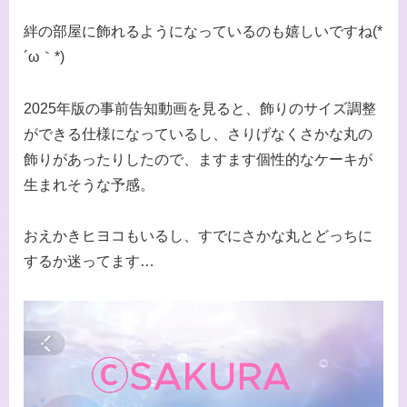
絆の部屋に飾れるようになっているのも嬉しいですね(*
´ω｀*)
2025年版の事前告知動画を見ると、飾りのサイズ調整
ができる仕様になっているし、さりげなくさかな丸の
飾りがあったりしたので、ますます個性的なケーキが
生まれそうな予感。
おえかきヒヨコもいるし、すでにさかな丸とどっちに
するか迷ってます…