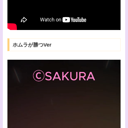
ホムラが勝つVer