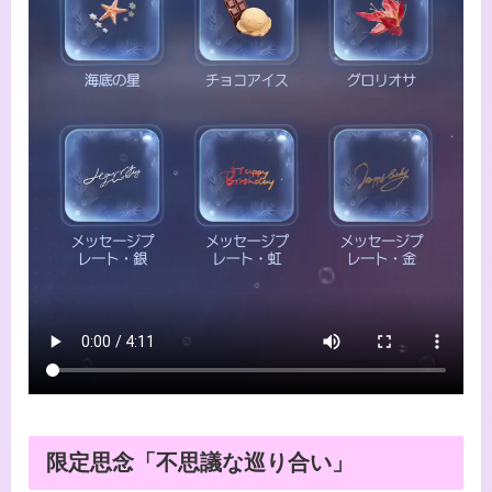
限定思念「不思議な巡り合い」