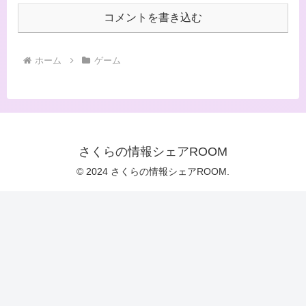
コメントを書き込む
ホーム
ゲーム
さくらの情報シェアROOM
© 2024 さくらの情報シェアROOM.