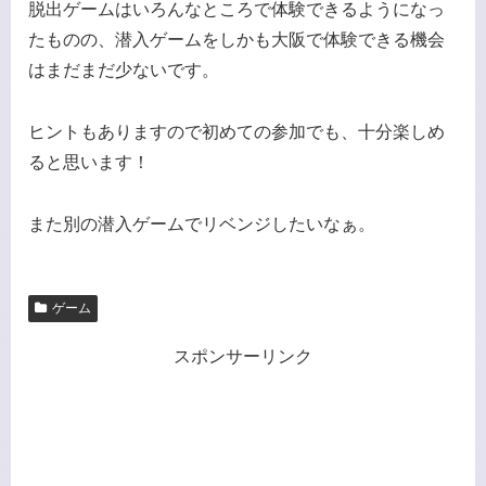
脱出ゲームはいろんなところで体験できるようになっ
たものの、潜入ゲームをしかも大阪で体験できる機会
はまだまだ少ないです。
ヒントもありますので初めての参加でも、十分楽しめ
ると思います！
また別の潜入ゲームでリベンジしたいなぁ。
ゲーム
スポンサーリンク