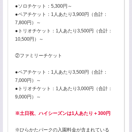
●ソロチケット：5,300円～
●ペアチケット：1人あたり3,900円（合計：
7,800円）～
●トリオチケット：1人あたり3,500円（合計：
10,500円）～
②ファミリーチケット
●ペアチケット：1人あたり3,500円（合計：
7,000円）～
●トリオチケット：1人あたり3,000円（合計：
9,000円）～
※土日祝、ハイシーズンは1人あたり＋300円
※ひらかたパークの入園料金が含まれている