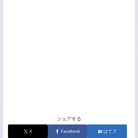
シェアする
X
Facebook
はてブ