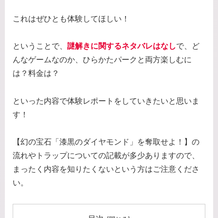
これはぜひとも体験してほしい！
ということで、
謎解きに関するネタバレはなし
で、ど
んなゲームなのか、ひらかたパークと両方楽しむに
は？料金は？
といった内容で体験レポートをしていきたいと思いま
す！
【幻の宝石「漆黒のダイヤモンド」を奪取せよ！】の
流れやトラップについての記載が多少ありますので、
まったく内容を知りたくないという方はご注意くださ
い。