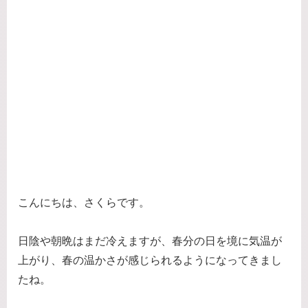
こんにちは、さくらです。
日陰や朝晩はまだ冷えますが、春分の日を境に気温が
上がり、春の温かさが感じられるようになってきまし
たね。