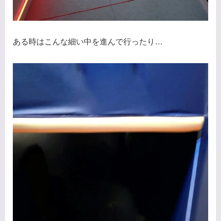
ある時はこんな細い中を進んで行ったり…