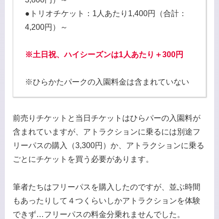
●トリオチケット：1人あたり1,400円（合計：
4,200円）～
※土日祝、ハイシーズンは1人あたり＋300円
※ひらかたパークの入園料金は含まれていない
前売りチケットと当日チケットはひらパーの入園料が
含まれていますが、アトラクションに乗るには別途フ
リーパスの購入（3,300円）か、アトラクションに乗る
ごとにチケットを買う必要があります。
筆者たちはフリーパスを購入したのですが、並ぶ時間
もあったりして４つくらいしかアトラクションを体験
できず…フリーパスの料金分乗れませんでした。