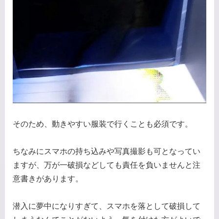
そのため、動きやすい服装で行くことも必須です。
ちなみにスマホの持ち込みや写真撮影も可となってい
ますが、万が一破損などしても責任を負いませんと注
意書きがあります。
潜入に夢中になりすぎて、スマホを落として破損して