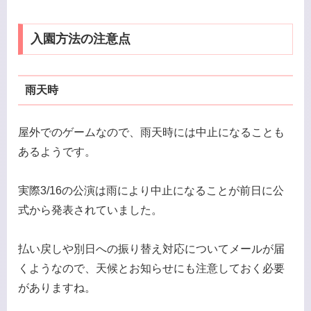
入園方法の注意点
雨天時
屋外でのゲームなので、雨天時には中止になることも
あるようです。
実際3/16の公演は雨により中止になることが前日に公
式から発表されていました。
払い戻しや別日への振り替え対応についてメールが届
くようなので、天候とお知らせにも注意しておく必要
がありますね。