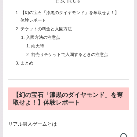
目次
【幻の宝石「漆黒のダイヤモンド」を奪取せよ！】
体験レポート
チケットの料金と入園方法
入園方法の注意点
雨天時
前売りチケットで入園するときの注意点
まとめ
【幻の宝石「漆黒のダイヤモンド」を奪
取せよ！】体験レポート
リアル潜入ゲームとは