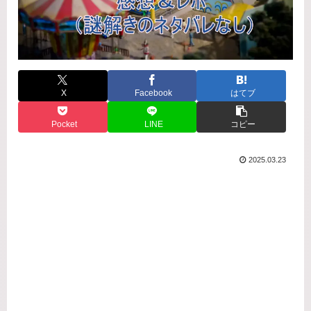
X
Facebook
はてブ
Pocket
LINE
コピー
2025.03.23