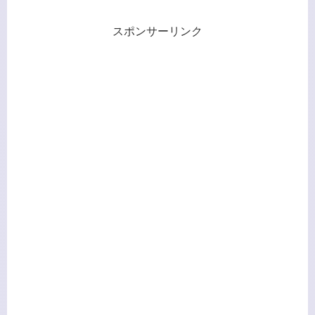
スポンサーリンク