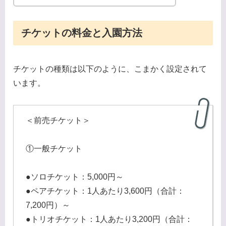
チケットの料金と入園方法
チケットの種類は以下のように、こまかく設定されて
います。
＜前売チケット＞
①一般チケット
●ソロチケット：5,000円～
●ペアチケット：1人あたり3,600円（合計：
7,200円）～
●トリオチケット：1人あたり3,200円（合計：