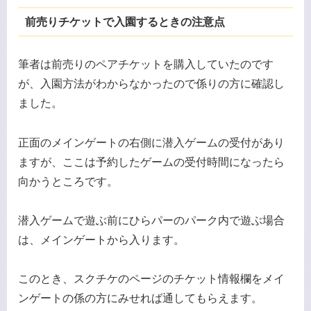
前売りチケットで入園するときの注意点
筆者は前売りのペアチケットを購入していたのです
が、入園方法がわからなかったので係りの方に確認し
ました。
正面のメインゲートの右側に潜入ゲームの受付があり
ますが、ここは予約したゲームの受付時間になったら
向かうところです。
潜入ゲームで遊ぶ前にひらパーのパーク内で遊ぶ場合
は、メインゲートから入ります。
このとき、スクチケのページのチケット情報欄をメイ
ンゲートの係の方にみせれば通してもらえます。