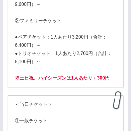
9,600円）～
②ファミリーチケット
●ペアチケット：1人あたり3,200円（合計：
6,400円）～
●トリオチケット：1人あたり2,700円（合計：
8,100円）～
※土日祝、ハイシーズンは1人あたり＋300円
＜当日チケット＞
①一般チケット