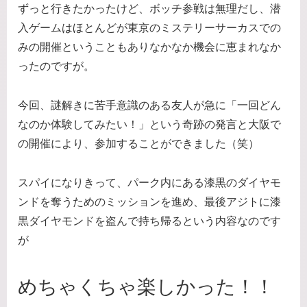
ずっと行きたかったけど、ボッチ参戦は無理だし、潜
入ゲームはほとんどが東京のミステリーサーカスでの
みの開催ということもありなかなか機会に恵まれなか
ったのですが。
今回、謎解きに苦手意識のある友人が急に「一回どん
なのか体験してみたい！」という奇跡の発言と大阪で
の開催により、参加することができました（笑）
スパイになりきって、パーク内にある漆黒のダイヤモ
ンドを奪うためのミッションを進め、最後アジトに漆
黒ダイヤモンドを盗んで持ち帰るという内容なのです
が
めちゃくちゃ楽しかった！！