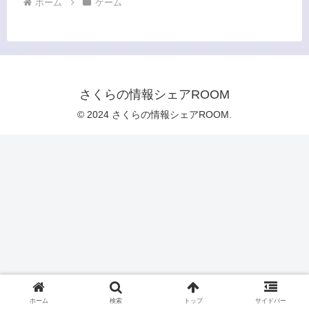
ホーム
ゲーム
さくらの情報シェアROOM
© 2024 さくらの情報シェアROOM.
ホーム
検索
トップ
サイドバー