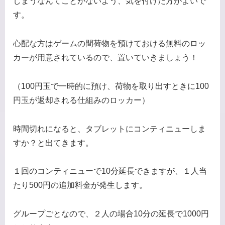
しまうなんてことがないよう、気を付けた方がよいで
す。
心配な方はゲームの間荷物を預けておける無料のロッ
カーが用意されているので、置いていきましょう！
（100円玉で一時的に預け、荷物を取り出すときに100
円玉が返却される仕組みのロッカー）
時間切れになると、タブレットにコンティニューしま
すか？と出てきます。
１回のコンティニューで10分延長できますが、１人当
たり500円の追加料金が発生します。
グループごとなので、２人の場合10分の延長で1000円