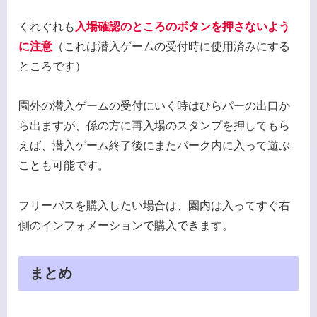
くれぐれも
入場確認のところのボタンを押さないよう
に注意
（これは潜入ゲームの受付時に使用済みにする
ところです）
園外の潜入ゲームの受付にいく時はひらパーの出口か
ら出ますが、係の方に再入場のスタンプを押してもら
えば、潜入ゲーム終了後にまたパーク内に入って遊ぶ
ことも可能です。
フリーパスを購入したい場合は、園内は入ってすぐ右
側のインフォメーションで購入できます。
まとめ