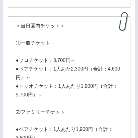
＜当日園内チケット＞
①一般チケット
●ソロチケット：3,700円～
●ペアチケット：1人あた2,300円（合計：4,600
円）～
●トリオチケット：1人あたり1,900円（合計：
5,700円）～
②ファミリーチケット
●ペアチケット：1人あたり1,900円（合計：
3,800円）～