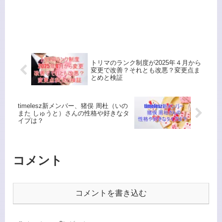
トリマのランク制度が2025年４月から
変更で改善？それとも改悪？変更点ま
とめと検証
timelesz新メンバー、猪俣 周杜（いの
また しゅうと）さんの性格や好きなタ
イプは？
コメント
コメントを書き込む