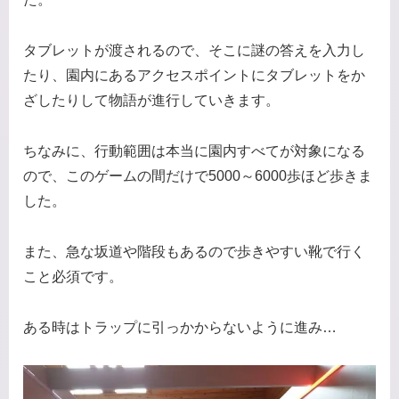
タブレットが渡されるので、そこに謎の答えを入力し
たり、園内にあるアクセスポイントにタブレットをか
ざしたりして物語が進行していきます。
ちなみに、行動範囲は本当に園内すべてが対象になる
ので、このゲームの間だけで5000～6000歩ほど歩きま
した。
また、急な坂道や階段もあるので歩きやすい靴で行く
こと必須です。
ある時はトラップに引っかからないように進み…