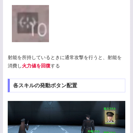
射能を所持しているときに通常攻撃を行うと、射能を
消費し
火力値を回復
する
各スキルの発動ボタン配置