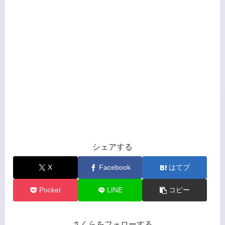
シェアする
X
Facebook
はてブ
Pocket
LINE
コピー
さくらをフォローする