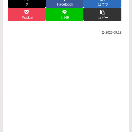
X
Facebook
はてブ
Pocket
LINE
コピー
2025.09.19