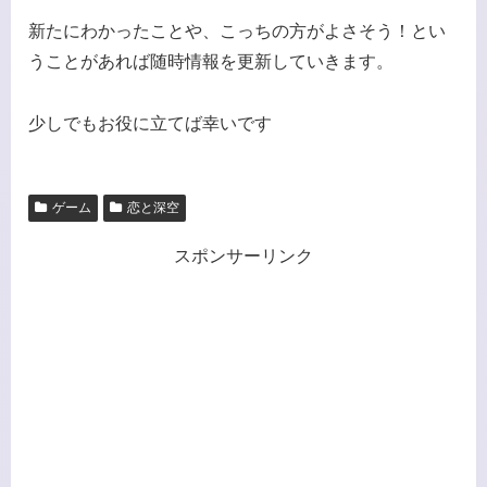
新たにわかったことや、こっちの方がよさそう！とい
うことがあれば随時情報を更新していきます。
少しでもお役に立てば幸いです
ゲーム
恋と深空
スポンサーリンク