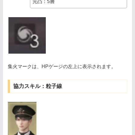
完凸：5層
集火マークは、HPゲージの左上に表示されます。
協力スキル：粒子線