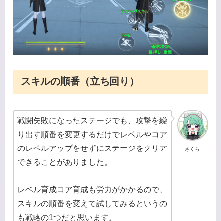
スキルの順番（立ち回り）
戦闘失敗になったステージでも、攻撃を繰
り出す順番を変更するだけでレベルやコア
のレベルアップをせずにステージをクリア
さくら
できることがありました。
レベル育成コア育成も労力がかかるので、
スキルの順番を変えて試してみるというの
も戦略の1つだと思います。