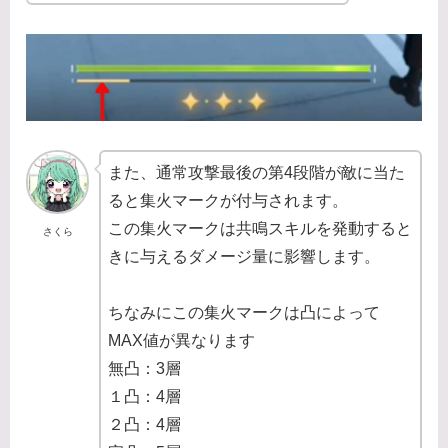
また、通常攻撃最後の第4段階が敵に当た
ると集火マークが付与されます。
この集火マークは共鳴スキルを発動すると
さくら
きに与えるダメージ量に影響します。
ちなみにこの集火マークは凸によって
MAX値が異なります
無凸：3層
１凸：4層
２凸：4層