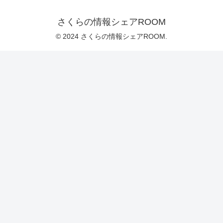
さくらの情報シェアROOM
© 2024 さくらの情報シェアROOM.