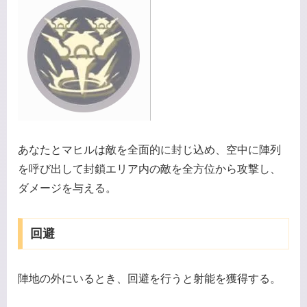
あなたとマヒルは敵を全面的に封じ込め、空中に陣列
を呼び出して封鎖エリア内の敵を全方位から攻撃し、
ダメージを与える。
回避
陣地の外にいるとき、回避を行うと射能を獲得する。