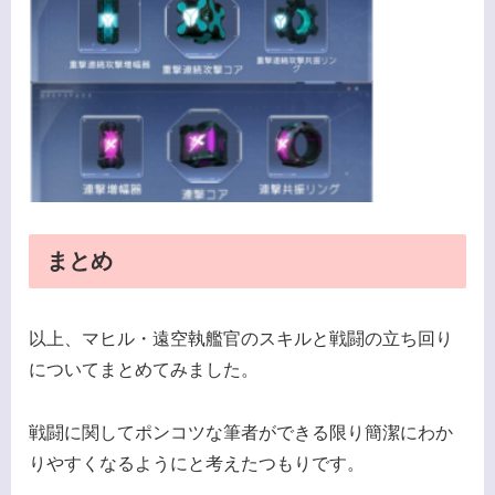
まとめ
以上、マヒル・遠空執艦官のスキルと戦闘の立ち回り
についてまとめてみました。
戦闘に関してポンコツな筆者ができる限り簡潔にわか
りやすくなるようにと考えたつもりです。