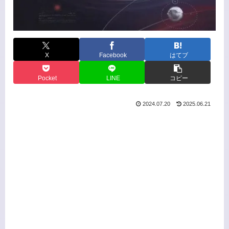
X
Facebook
はてブ
Pocket
LINE
コピー
2024.07.20
2025.06.21