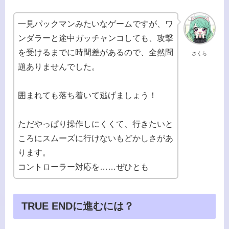
一見パックマンみたいなゲームですが、ワ
ンダラーと途中ガッチャンコしても、攻撃
を受けるまでに時間差があるので、全然問
さくら
題ありませんでした。
囲まれても落ち着いて逃げましょう！
ただやっぱり操作しにくくて、行きたいと
ころにスムーズに行けないもどかしさがあ
ります。
コントローラー対応を……ぜひとも
TRUE ENDに進むには？