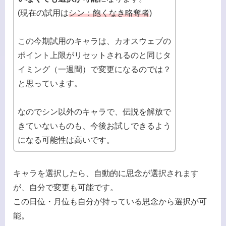
(現在の試用は
シン：飽くなき略奪者
)
この今期試用のキャラは、カオスウェブの
ポイント上限がリセットされるのと同じタ
イミング（一週間）で変更になるのでは？
と思っています。
なのでシン以外のキャラで、伝説を解放で
きていないものも、今後お試しできるよう
になる可能性は高いです。
キャラを選択したら、自動的に思念が選択されます
が、自分で変更も可能です。
この日位・月位も自分が持っている思念から選択が可
能。