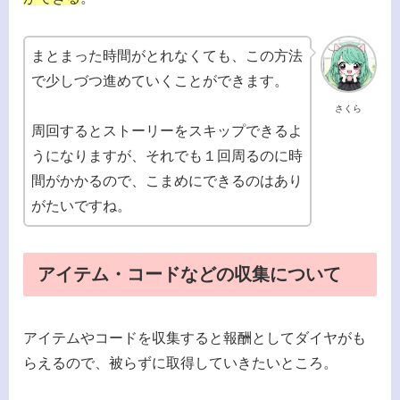
まとまった時間がとれなくても、この方法
で少しづつ進めていくことができます。
さくら
周回するとストーリーをスキップできるよ
うになりますが、それでも１回周るのに時
間がかかるので、こまめにできるのはあり
がたいですね。
アイテム・コードなどの収集について
アイテムやコードを収集すると報酬としてダイヤがも
らえるので、被らずに取得していきたいところ。