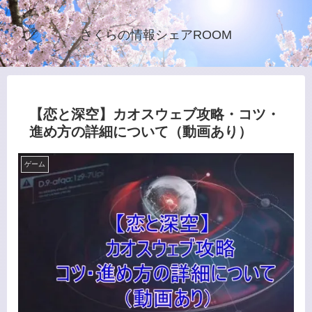
さくらの情報シェアROOM
【恋と深空】カオスウェブ攻略・コツ・
進め方の詳細について（動画あり）
ゲーム