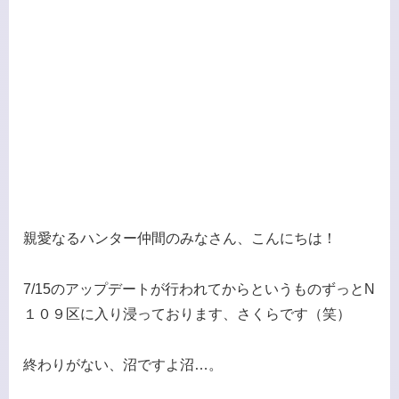
親愛なるハンター仲間のみなさん、こんにちは！
7/15のアップデートが行われてからというものずっとN
１０９区に入り浸っております、さくらです（笑）
終わりがない、沼ですよ沼…。