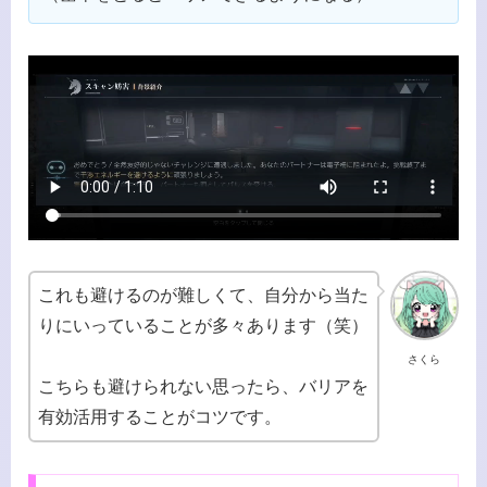
これも避けるのが難しくて、自分から当た
りにいっていることが多々あります（笑）
さくら
こちらも避けられない思ったら、バリアを
有効活用することがコツです。