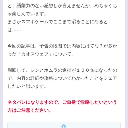
と、語彙力のない感想しか言えませんが、めちゃくち
ゃ楽しんでいます。
まさかスマホゲームでここまで沼ることになると
は……
今回の記事は、予告の段階では内容にはてな？が多か
った「カオスウェブ」について。
周回して、シンとホムラの進捗が１００％になったの
で、内容の詳細や攻略についてわかったことをシェア
したいと思います。
ネタバレになりますので、ご自身で攻略したいという
方はご注意ください。