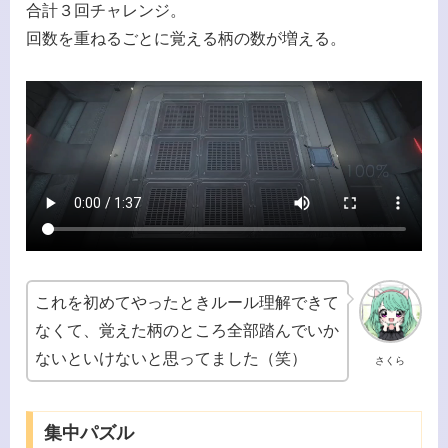
合計３回チャレンジ。
回数を重ねるごとに覚える柄の数が増える。
これを初めてやったときルール理解できて
なくて、覚えた柄のところ全部踏んでいか
ないといけないと思ってました（笑）
さくら
集中パズル