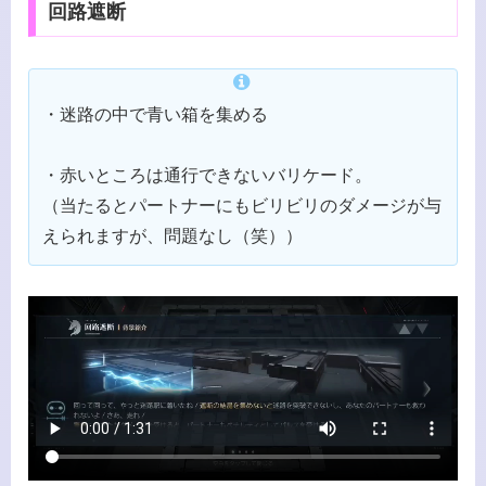
回路遮断
・迷路の中で青い箱を集める
・赤いところは通行できないバリケード。
（当たるとパートナーにもビリビリのダメージが与
えられますが、問題なし（笑））