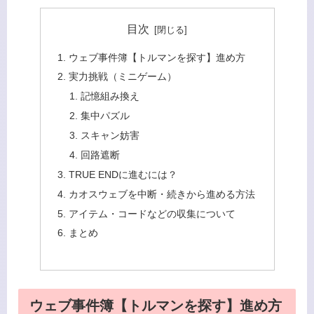
目次
ウェブ事件簿【トルマンを探す】進め方
実力挑戦（ミニゲーム）
記憶組み換え
集中パズル
スキャン妨害
回路遮断
TRUE ENDに進むには？
カオスウェブを中断・続きから進める方法
アイテム・コードなどの収集について
まとめ
ウェブ事件簿【トルマンを探す】進め方