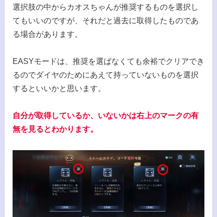
選択肢の中からカオスちゃんが推奨するものを選択し
てもいいのですが、それだと過去に取得したものであ
る場合があります。
EASYモードは、推奨を選ばなくても余裕でクリアでき
るのでダイヤのためにあえて持っていないものを選択
するといいかと思います。
自分が取得しているか、いないかは右上のマークの有
無を見るとわかります。