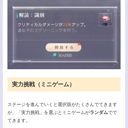
実力挑戦（ミニゲーム）
ステージを進んでいくと選択肢がたくさんでてきます
が、「実力挑戦」を選ぶとミニゲームが
ランダム
でで
てきます。