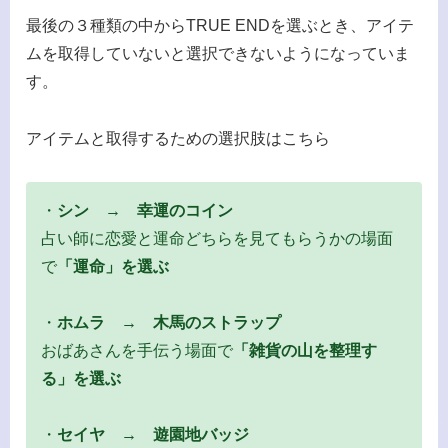
最後の３種類の中からTRUE ENDを選ぶとき、アイテ
ムを取得していないと選択できないようになっていま
す。
アイテムと取得するための選択肢はこちら
・
シン → 幸運のコイン
占い師に恋愛と運命どちらを見てもらうかの場面
で
「運命」を選ぶ
・
ホムラ → 木馬のストラップ
おばあさんを手伝う場面で
「雑貨の山を整理す
る」を選ぶ
・
セイヤ → 遊園地バッジ