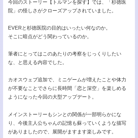
今回のストーリー【トルマンを探す】では、「杉徳医
院」の怪しさがクローズアップされていました。
EVERと杉徳医院の目的はいったい何なのか。
そこに暗点がどう関わっているのか。
筆者にとってはこのあたりの考察をじっくりしたい
な、と思える内容でした。
カオスウェブ追加で、ミニゲームが増えたことや体力
が不要なことでさらに長時間「恋と深空」を楽しめる
ようになった今回の大型アップデート。
メインストーリーもシンとの関係が一部明らかにな
り、今後主人公ちゃんの記憶も蘇っていくような描写
がありましたので、展開がますます楽しみです。