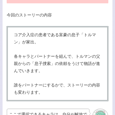
今回のストーリーの内容
コア介入症の患者である富豪の息子「トルマ
ン」が家出。
各キャラとパートナーを組んで、トルマンの父
親からの「息子捜索」の依頼をうけて物語が進
んでいきます。
誰をパートナーにするかで、ストーリーの内容
も変わります。
ここで選択できるキャラは、自分が解放で