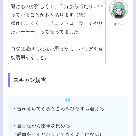
避けるのが難しくて、自分から当たりにい
っていることが多々あります（笑）
操作しにくくて、「コントローラーでやり
さくら
たいーーー」ってなってました。
コツは避けられない思ったら、バリアを有
効活用すること。
スキャン妨害
・雷が落ちてくるところをひたすら避ける
・避けながら歯車を集める
（歯車をとるとバリアできるようになる）